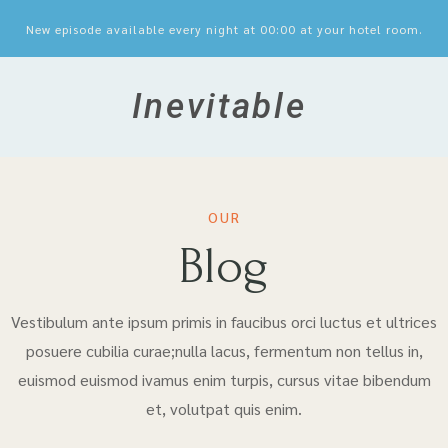
New episode available every night at 00:00 at your hotel room.
Inevitable
OUR
Blog
Vestibulum ante ipsum primis in faucibus orci luctus et ultrices
posuere cubilia curae;nulla lacus, fermentum non tellus in,
euismod euismod ivamus enim turpis, cursus vitae bibendum
et, volutpat quis enim.