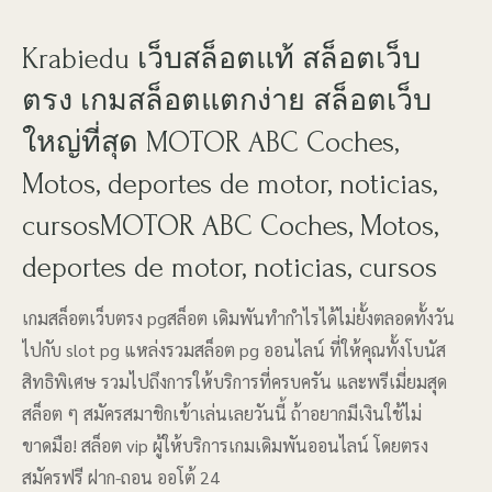
Krabiedu เว็บสล็อตแท้ สล็อตเว็บ
ตรง เกมสล็อตแตกง่าย สล็อตเว็บ
ใหญ่ที่สุด MOTOR ABC Coches,
Motos, deportes de motor, noticias,
cursosMOTOR ABC Coches, Motos,
deportes de motor, noticias, cursos
เกมสล็อตเว็บตรง pgสล็อต เดิมพันทำกำไรได้ไม่ยั้งตลอดทั้งวัน
ไปกับ slot pg แหล่งรวมสล็อต pg ออนไลน์ ที่ให้คุณทั้งโบนัส
สิทธิพิเศษ รวมไปถึงการให้บริการที่ครบครัน และพรีเมี่ยมสุด
สล็อต ๆ สมัครสมาชิกเข้าเล่นเลยวันนี้ ถ้าอยากมีเงินใช้ไม่
ขาดมือ! สล็อต vip ผู้ให้บริการเกมเดิมพันออนไลน์ โดยตรง
สมัครฟรี ฝาก-ถอน ออโต้ 24