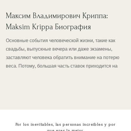
Максим Владимирович Криппа:
Maksim Krippa Биография
Основные события человеческой жизни, такие как
свадьбы, выпускные вечера или даже экзамены,
заставляют человека обратить внимание на потерю
веса. Потому, большая часть ставок приходится на
Por los inevitables, las personas increibles y por
que eres la mejor.