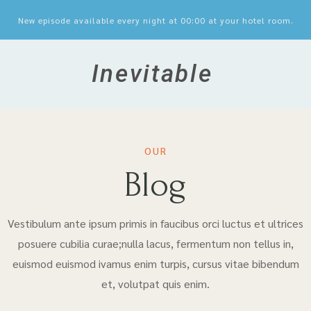
New episode available every night at 00:00 at your hotel room.
Inevitable
OUR
Blog
Vestibulum ante ipsum primis in faucibus orci luctus et ultrices
posuere cubilia curae;nulla lacus, fermentum non tellus in,
euismod euismod ivamus enim turpis, cursus vitae bibendum
et, volutpat quis enim.