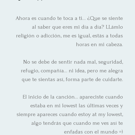
Ahora es cuando te toca a ti… ¿Que se siente
al saber que eres mi día a día? LLámlo
religión o adicción, me es igual, estás a todas
horas en mi cabeza.
No se debe de sentir nada mal, seguridad,
refugio, compañía… ni idea, pero me alegra
que te sientas así, forma parte de cuidarte.
El inicio de la canción… apareciste cuando
estaba en mi lowest las últimas veces y
siempre apareces cuando estoy at my lowest,
algo tendrás que cuando me ves así te
enfadas con el mundo =)