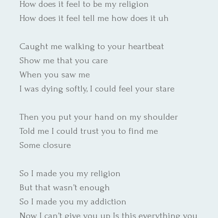
How does it feel to be my religion
How does it feel tell me how does it uh
Caught me walking to your heartbeat
Show me that you care
When you saw me
I was dying softly, I could feel your stare
Then you put your hand on my shoulder
Told me I could trust you to find me
Some closure
So I made you my religion
But that wasn’t enough
So I made you my addiction
Now I can’t give you up Is this everything you