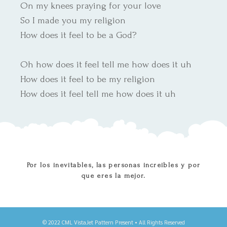
On my knees praying for your love
So I made you my religion
How does it feel to be a God?
Oh how does it feel tell me how does it uh
How does it feel to be my religion
How does it feel tell me how does it uh
Por los inevitables, las personas increibles y por
que eres la mejor.
© 2022 CML VistaJet Pattern Present • All Rights Reserved