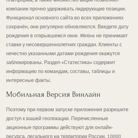
компании прочно удерживать лидирующие позиции.
Функционал основного сайта во всех приложениях
сохранён, они регулярно обновляются. Введите дату
рождения в открывшемся окне. Winline не принимает
ставки у несовершеннолетних граждан. Клиенты с
нечестно указанными датами рождения окажутся
заблокированы. Раздел «Статистика» содержит
информацию по командам, составы, таблицы и
интересные факты.
Мобильная Версия Винлайн
Поэтому при первом запуске приложения разрешите
доступ к вашей геолокации. Перечисленные
акционные программы действуют для онлайн-
ресурса, легального на территории России. 10000