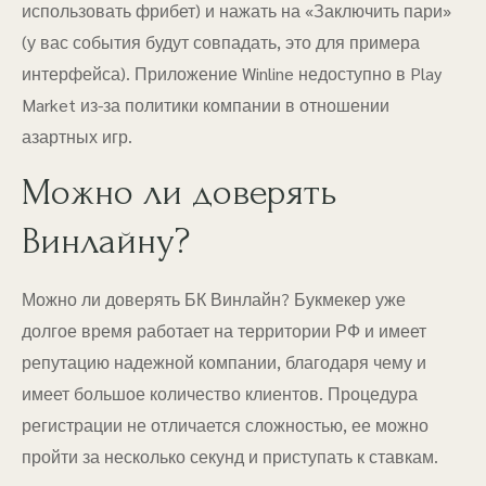
использовать фрибет) и нажать на «Заключить пари»
(у вас события будут совпадать, это для примера
интерфейса). Приложение Winline недоступно в Play
Market из-за политики компании в отношении
азартных игр.
Можно ли доверять
Винлайну?
Можно ли доверять БК Винлайн? Букмекер уже
долгое время работает на территории РФ и имеет
репутацию надежной компании, благодаря чему и
имеет большое количество клиентов. Процедура
регистрации не отличается сложностью, ее можно
пройти за несколько секунд и приступать к ставкам.