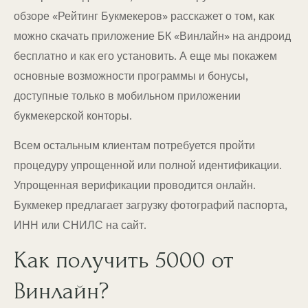
обзоре «Рейтинг Букмекеров» расскажет о том, как
можно скачать приложение БК «Винлайн» на андроид
бесплатно и как его установить. А еще мы покажем
основные возможности программы и бонусы,
доступные только в мобильном приложении
букмекерской конторы.
Всем остальным клиентам потребуется пройти
процедуру упрощенной или полной идентификации.
Упрощенная верификации проводится онлайн.
Букмекер предлагает загрузку фотографий паспорта,
ИНН или СНИЛС на сайт.
Как получить 5000 от
Винлайн?