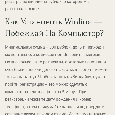
розыгрыше миллиона рублей, о котором мы
рассказали выше.
Как Установить Winline —
Побеждай На Компьютер?
Минимальная сумма – 500 рублей, деньги приходят
моментально, а комиссии нет. Выводить выигрыш
можно только на те реквизиты, с которых пополняли
счет (если вносили депозит с карты, выводить можете
только на карту). Чтобы ставить в «Винлайн», нужно
пройти регистрацию – это можно сделать с
компьютера или телефона за 5 минут. При
регистрации укажите дату рождения и номер
телефона, затем придумайте пароль и подтвердите
создание аккаунта кодом из смс. Используйте только