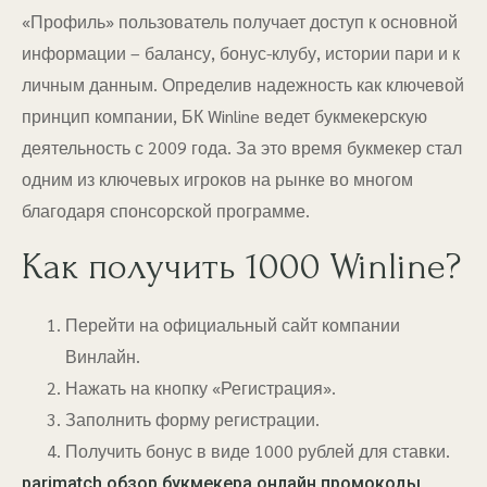
«Профиль» пользователь получает доступ к основной
информации – балансу, бонус-клубу, истории пари и к
личным данным. Определив надежность как ключевой
принцип компании, БК Winline ведет букмекерскую
деятельность с 2009 года. За это время букмекер стал
одним из ключевых игроков на рынке во многом
благодаря спонсорской программе.
Как получить 1000 Winline?
Перейти на официальный сайт компании
Винлайн.
Нажать на кнопку «Регистрация».
Заполнить форму регистрации.
Получить бонус в виде 1000 рублей для ставки.
parimatch обзор букмекера онлайн промокоды