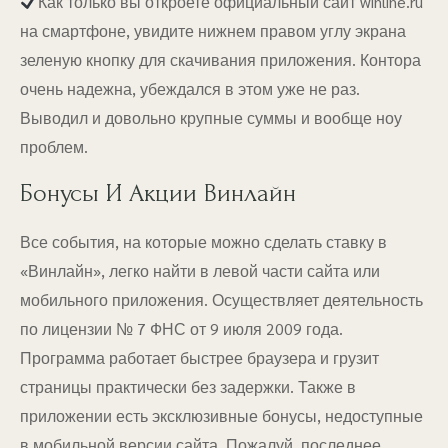
Как только вы откроете официальный сайт winline.ru
на смартфоне, увидите нижнем правом углу экрана
зеленую кнопку для скачивания приложения. Контора
очень надежна, убеждался в этом уже не раз.
Выводил и довольно крупные суммы и вообще ноу
проблем.
Бонусы И Акции Винлайн
Все события, на которые можно сделать ставку в
«Винлайн», легко найти в левой части сайта или
мобильного приложения. Осуществляет деятельность
по лицензии № 7 ФНС от 9 июля 2009 года.
Программа работает быстрее браузера и грузит
страницы практически без задержки. Также в
приложении есть эксклюзивные бонусы, недоступные
в мобильной версии сайта. Пожалуй, последнее