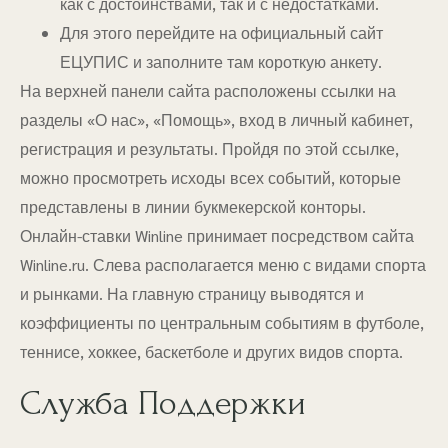
как с достоинствами, так и с недостатками.
Для этого перейдите на официальный сайт
ЕЦУПИС и заполните там короткую анкету.
На верхней панели сайта расположены ссылки на
разделы «О нас», «Помощь», вход в личный кабинет,
регистрация и результаты. Пройдя по этой ссылке,
можно просмотреть исходы всех событий, которые
представлены в линии букмекерской конторы.
Онлайн-ставки Winline принимает посредством сайта
Winline.ru. Слева располагается меню с видами спорта
и рынками. На главную страницу выводятся и
коэффициенты по центральным событиям в футболе,
теннисе, хоккее, баскетболе и других видов спорта.
Служба Поддержки