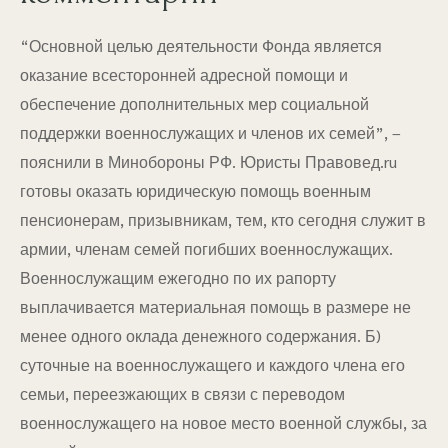
“Основной целью деятельности Фонда является
оказание всесторонней адресной помощи и
обеспечение дополнительных мер социальной
поддержки военнослужащих и членов их семей”, –
пояснили в Минобороны РФ. Юристы Правовед.ru
готовы оказать юридическую помощь военным
пенсионерам, призывникам, тем, кто сегодня служит в
армии, членам семей погибших военнослужащих.
Военнослужащим ежегодно по их рапорту
выплачивается материальная помощь в размере не
менее одного оклада денежного содержания. Б)
суточные на военнослужащего и каждого члена его
семьи, переезжающих в связи с переводом
военнослужащего на новое место военной службы, за