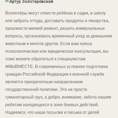
Волонтёры могут отвести ребёнка в садик, в школу
или забрать оттуда, доставить продукты и лекарства,
произвести мелкий ремонт, решить коммунальные
вопросы, организовать временный уход за домашним
животным и многое другое. Если вам нужна
психологическая или юридическая консультация, вы
тоже можете обратиться к специалистам
#МЫВМЕСТЕ. В современных условиях подготовка
граждан Российской Федерации к военной службе
является приоритетным направлением
государственной политики. Это не просто
гуманитарный груз, а добро, внимание, забота нашим
ребятам находящихся в зоне боевых действий.
Надеемся, что наши посылки и письма от детей