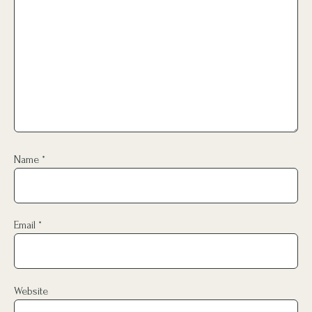
Name
*
Email
*
Website