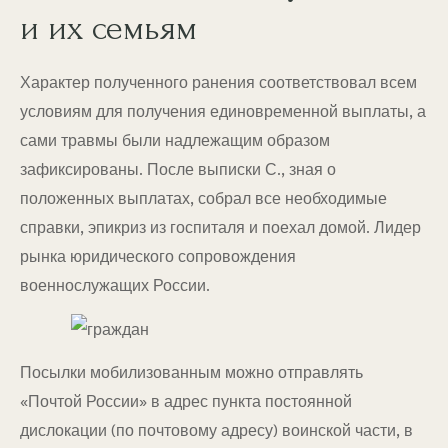
и их семьям
Характер полученного ранения соответствовал всем
условиям для получения единовременной выплаты, а
сами травмы были надлежащим образом
зафиксированы. После выписки С., зная о
положенных выплатах, собрал все необходимые
справки, эпикриз из госпиталя и поехал домой. Лидер
рынка юридического сопровождения
военнослужащих России.
Посылки мобилизованным можно отправлять
«Почтой России» в адрес пункта постоянной
дислокации (по почтовому адресу) воинской части, в