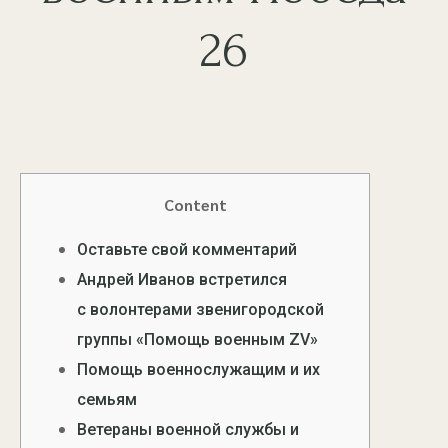
26
Content
Оставьте свой комментарий
Андрей Иванов встретился
с волонтерами звенигородской
группы «Помощь военным ZV»
Помощь военнослужащим и их
семьям
Ветераны военной службы и