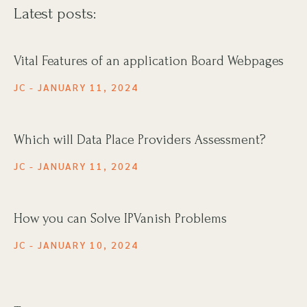
Latest posts:
Vital Features of an application Board Webpages
JC
JANUARY 11, 2024
Which will Data Place Providers Assessment?
JC
JANUARY 11, 2024
How you can Solve IPVanish Problems
JC
JANUARY 10, 2024