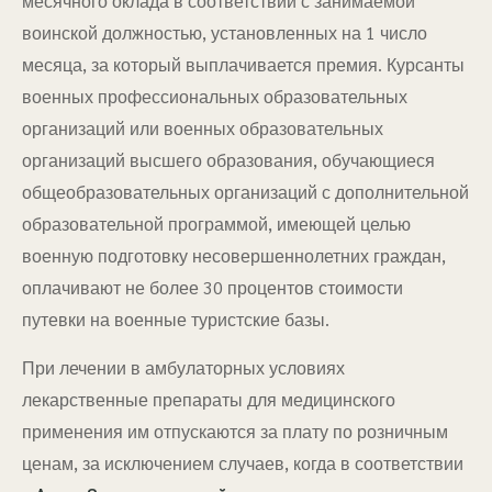
месячного оклада в соответствии с занимаемой
воинской должностью, установленных на 1 число
месяца, за который выплачивается премия. Курсанты
военных профессиональных образовательных
организаций или военных образовательных
организаций высшего образования, обучающиеся
общеобразовательных организаций с дополнительной
образовательной программой, имеющей целью
военную подготовку несовершеннолетних граждан,
оплачивают не более 30 процентов стоимости
путевки на военные туристские базы.
При лечении в амбулаторных условиях
лекарственные препараты для медицинского
применения им отпускаются за плату по розничным
ценам, за исключением случаев, когда в соответствии