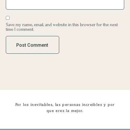
Save my name, email, and website in this browser for the next
time I comment.
Por los inevitables, las personas increibles y por
que eres la mejor.