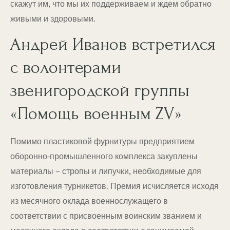
скажут им, что мы их поддерживаем и ждем обратно
живыми и здоровыми.
Андрей Иванов встретился
с волонтерами
звенигородской группы
«Помощь военным ZV»
Помимо пластиковой фурнитуры предприятием
оборонно-промышленного комплекса закуплены
материалы – стропы и липучки, необходимые для
изготовления турникетов. Премия исчисляется исходя
из месячного оклада военнослужащего в
соответствии с присвоенным воинским званием и