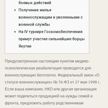
боевых действий
Получение жилья
военнослужащим и уволенными с
военной службы
На IV турнире Госкомобеспечения
примут участие сильнейшие борцы
Якутии
Предусмотренная настоящим пунктом медико-
психологическая реабилитация проводится для
военнослужащих бесплатно. Федеральный закон «О
статусе военнослужащих» № 76-ФЗ от 27 мая 1998 г.
Если ваша компания, НКО или другая организация
может поделиться продукцией на нужды семей и
фронта, предложить работу родственникам