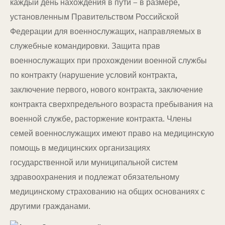
каждый день нахождения в пути – в размере,
установленным Правительством Российской
Федерации для военнослужащих, направляемых в
служебные командировки. Защита прав
военнослужащих при прохождении военной службы
по контракту (нарушение условий контракта,
заключение первого, нового контракта, заключение
контракта сверхпредельного возраста пребывания на
военной службе, расторжение контракта. Члены
семей военнослужащих имеют право на медицинскую
помощь в медицинских организациях
государственной или муниципальной систем
здравоохранения и подлежат обязательному
медицинскому страхованию на общих основаниях с
другими гражданами.