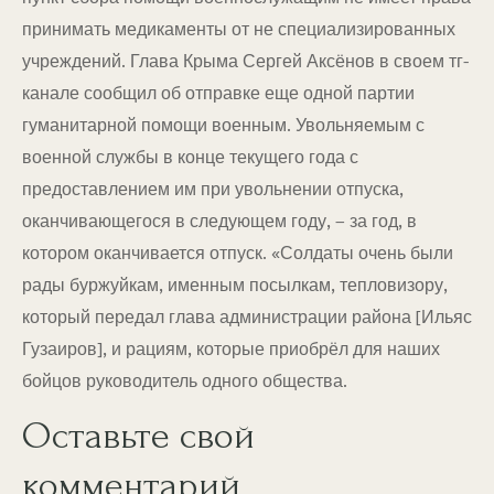
принимать медикаменты от не специализированных
учреждений. Глава Крыма Сергей Аксёнов в своем тг-
канале сообщил об отправке еще одной партии
гуманитарной помощи военным. Увольняемым с
военной службы в конце текущего года с
предоставлением им при увольнении отпуска,
оканчивающегося в следующем году, – за год, в
котором оканчивается отпуск. «Солдаты очень были
рады буржуйкам, именным посылкам, тепловизору,
который передал глава администрации района [Ильяс
Гузаиров], и рациям, которые приобрёл для наших
бойцов руководитель одного общества.
Оставьте свой
комментарий