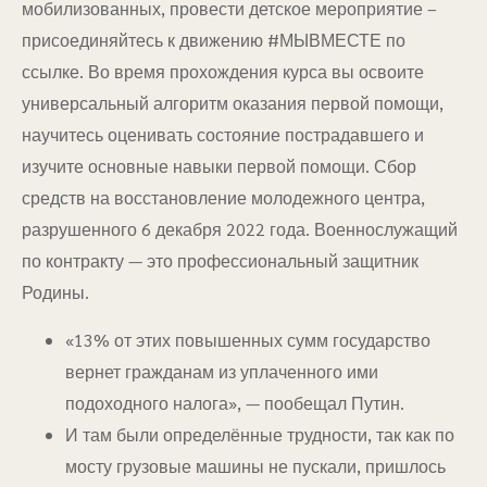
мобилизованных, провести детское мероприятие –
присоединяйтесь к движению #МЫВМЕСТЕ по
ссылке. Во время прохождения курса вы освоите
универсальный алгоритм оказания первой помощи,
научитесь оценивать состояние пострадавшего и
изучите основные навыки первой помощи. Сбор
средств на восстановление молодежного центра,
разрушенного 6 декабря 2022 года. Военнослужащий
по контракту — это профессиональный защитник
Родины.
«13% от этих повышенных сумм государство
вернет гражданам из уплаченного ими
подоходного налога», — пообещал Путин.
И там были определённые трудности, так как по
мосту грузовые машины не пускали, пришлось