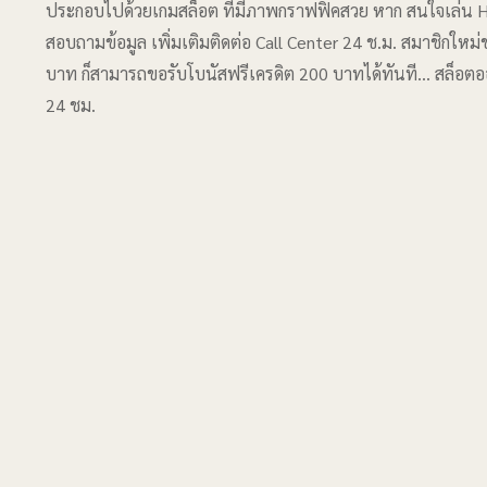
ประกอบไปด้วยเกมสล็อต ที่มีภาพกราฟฟิคสวย หาก สนใจเล่น H
สอบถามข้อมูล เพิ่มเติมติดต่อ Call Center 24 ช.ม. สมาชิกใหม
บาท ก็สามารถขอรับโบนัสฟรีเครดิต 200 บาทได้ทันที… สล็อตออ
24 ชม.