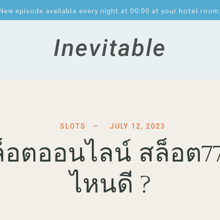
New episode available every night at 00:00 at your hotel room
Inevitable
JULY 12, 2023
SLOTS
็อตออนไลน์ สล็อต77
ไหนดี ?