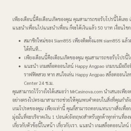
เพียงเดือนนี้คือเดือนเกิดของคุณ คุณสามารถขอรับโปรนี้ได้เลย เ
แนะนำเพื่อนไปแนะนำเพื่อน ก็จะได้เงินแล้ว 50 บาท เงื่อนไขก
สมาชิกใหม่ของ Siam855 เพียงติดตั้งแอพ siam855 แล้ว
ได้ทันที…
เพียงเดือนนี้คือเดือนเกิดของคุณ คุณสามารถขอรับโปรนี้ได
แนะนำ เกมสล็อตออนไลน์ Happy Angpao เกมบนมือถือที่ไ
ราฟฟิคสวย หาก สนใจเล่น Happy Angpao สล็อตออนไลน์ สม
Center 24 ช.ม.
คุณสามารถไว้วางใจได้เสมอว่า MrCasinova.com นำเสนอเพียงคา
อย่างตรงไปตรงมาสามารถช่วยให้คุณพบคำตอบในสิ่งที่คุณกำลังมอ
เกมโปรดของคุณ เพียงเท่านี้ คุณก็สามารถตอบแทนบางสิ่งเพื่อกล
มุ่งมั่นที่จะบริจาคเงิน 1 ปอนด์(อังกฤษ)สำหรับลูกค้าทุกท่านท
เกี่ยวกับหัวข้อนี้ในหน้า เกี่ยวกับเรา. แนะนำ เกมสล็อตออนไลน