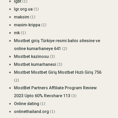
(1)
lgbt
(1)
lgr.org.ua
(1)
maksim
(1)
maxim-krippa
(1)
mk
Mostbet giriş Türkiye resmi bahis sitesine ve
(2)
online kumarhaneye 641
(3)
Mostbet kazinosu
(3)
Mostbet kumarhanesi
Mostbet Mostbet Giriş Mostbet Hızlı Giriş 756
(2)
MostBet Partners Affiliate Program Review
(3)
2023 Upto 60% Revshare 113
(1)
Online dating
(1)
onlinethailand.org