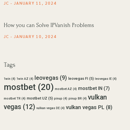
JC
JANUARY 11, 2024
How you can Solve IPVanish Problems
JC
JANUARY 10, 2024
Tags
leovegas
(9)
leovegas FI
(5)
1win
(4)
1win AZ
(4)
leovegas IE
(4)
mostbet
(20)
mostbet IN
(7)
mostbet AZ
(4)
vulkan
mostbet UZ
(5)
mostbet TR
(4)
pinup
(4)
pinup BR
(4)
vegas
(12)
vulkan vegas PL
(8)
vulkan vegas DE
(4)