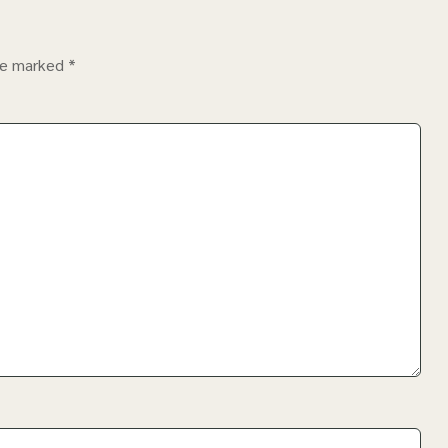
are marked
*