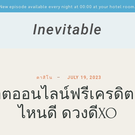
New episode available every night at 00:00 at your hotel room
Inevitable
JULY 19, 2023
คาสิโน
อตออนไลน์ฟรีเครดิต 
ไหนดี ดวงดีXO