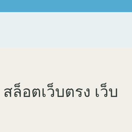
.
สล็อตเว็บตรง เว็บ