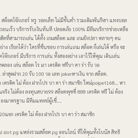
็อตโจ๊กเกอร์ ทรู วอลเล็ท ไม่มีขั้นต่ำ รวมเดิมพันกีฬา แทงบอล
ก-ถอนเร็ว บริการรับเงินทันที ปลอดภัย 100% มีทีมบริการช่วยเหลือ
ิตที่สามารถเล่น ได้ทั้ง เกมสล็อต และ เกมยิงปลา หลายๆ คน
ย่าง เรียกได้ว่า ใครที่ชื่นชอบ การเล่นเกม สล็อต ก็เล่นได้ หรือ จะ
๊กเกอร์ มีบริการ การเล่น ทั้งสองอย่าง เอาไว้ให้คุณ เดินเล่น
ลอง เล่น สล็อต โร มา เครดิต ฟรีบา คา ร่า รับ วอ
21 ล่าสุดฝาก 20 รับ 100 วอ เลท jokerหาเงิน จาก สล็อต.
จก เครดิต ไม่ ต้อง ฝากโปร บา คา ร่า สมาชิก ใหม่poipet168… หา
จริง ไม่ต้อง ลงทุนสบาย99 สล็อตพุซซี่ 888 เครดิต ฟรี ไม่ ต้อง
บรองมาตรฐาน มีทีมแพทย์ผู้เชี่….
020แจก เครดิต ไม่ ต้อง ฝากโปร บา คา ร่า สมาชิก
บ slot pg แหล่งรวมสล็อต pg ออนไลน์ ที่ให้คุณทั้งโบนัส สิทธิ