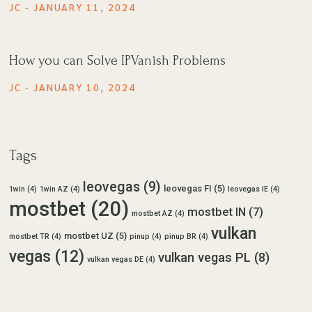
JC
JANUARY 11, 2024
How you can Solve IPVanish Problems
JC
JANUARY 10, 2024
Tags
leovegas
(9)
leovegas FI
(5)
1win
(4)
1win AZ
(4)
leovegas IE
(4)
mostbet
(20)
mostbet IN
(7)
mostbet AZ
(4)
vulkan
mostbet UZ
(5)
mostbet TR
(4)
pinup
(4)
pinup BR
(4)
vegas
(12)
vulkan vegas PL
(8)
vulkan vegas DE
(4)