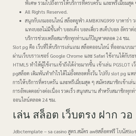
พิเศษ รวมไปถึงการให้บริการที่ครบครัน และพรีเมี่ยมสุด ๆ
All Rights Reserved.
สนุกกับเกมออนไลน์ สล็อตยูฟ่า AMBKING999 บาคาร่า วอลเล
แทงบอลไม่มีขั้นต่ำ บอลเต็ง บอลเดี่ยว สเต็ปบอล อัตราต
บริการช่วยเหลือสมาชิกทุกท่านแก้ปัญหาตลอด 24 ชม.
Slot pg คือ เว็บที่ให้บริการเล่นเกม สล็อตออนไลน์ ที่ออกแบบม
ผ่านเว็บบราวเซอร์ Google Chrome และ Safari ใช้งานได้กับร
HTML5 ทำให้ผู้ใช้งานเข้าถึงได้ง่ายมากขึ้น เข้าเล่น PGSLOT เว
pgสล็อต เดิมพันทำกำไรได้ไม่ยั้งตลอดทั้งวัน ไปกับ slot pg แหล
การให้บริการที่ครบครัน และพรีเมี่ยมสุด ๆ สมัครสมาชิกเข้าเล่นเ
การอัพเดตอย่างต่อเนื่อง รวดเร็ว สนุกสนาน สำหรับสมาชิกทุกท่
ออนไลน์ตลอด 24 ชม.
เล่น สล็อต เว็บตรง ฝาก วอ
Jdbctemplate – sa casino สูตร.สมัคร aw8สล็อตฟรี โบนัสSlo