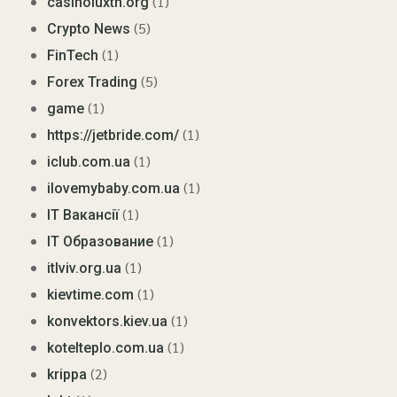
(1)
casinoluxth.org
(5)
Crypto News
(1)
FinTech
(5)
Forex Trading
(1)
game
(1)
https://jetbride.com/
(1)
iclub.com.ua
(1)
ilovemybaby.com.ua
(1)
IT Вакансії
(1)
IT Образование
(1)
itlviv.org.ua
(1)
kievtime.com
(1)
konvektors.kiev.ua
(1)
kotelteplo.com.ua
(2)
krippa