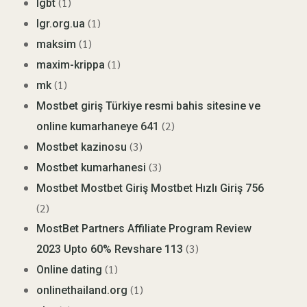
(1)
lgbt
(1)
lgr.org.ua
(1)
maksim
(1)
maxim-krippa
(1)
mk
Mostbet giriş Türkiye resmi bahis sitesine ve
(2)
online kumarhaneye 641
(3)
Mostbet kazinosu
(3)
Mostbet kumarhanesi
Mostbet Mostbet Giriş Mostbet Hızlı Giriş 756
(2)
MostBet Partners Affiliate Program Review
(3)
2023 Upto 60% Revshare 113
(1)
Online dating
(1)
onlinethailand.org