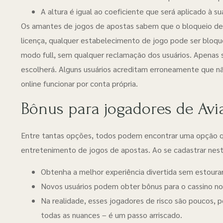
A altura é igual ao coeficiente que será aplicado à s
Os amantes de jogos de apostas sabem que o bloqueio des
licença, qualquer estabelecimento de jogo pode ser bloq
modo full, sem qualquer reclamação dos usuários. Apenas 
escolherá. Alguns usuários acreditam erroneamente que n
online funcionar por conta própria.
Bônus para jogadores de Avi
Entre tantas opções, todos podem encontrar uma opção qu
entretenimento de jogos de apostas. Ao se cadastrar neste
Obtenha a melhor experiência divertida sem estoura
Novos usuários podem obter bônus para o cassino no 
Na realidade, esses jogadores de risco são poucos, 
todas as nuances – é um passo arriscado.