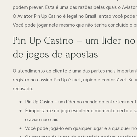
podem prever. Esta é uma das razões pelas quais o Aviator
O Aviator Pin Up Casino é legal no Brasil, então você pode f
Você pode jogar nele mesmo que não tenha concluído o p
Pin Up Casino – um líder n
de jogos de apostas
O atendimento ao cliente é uma das partes mais importa
registro no cassino Pin Up é fácil, rápido e confortável. S
recusado.
Pin Up Casino – um líder no mundo do entreteniment
É importante no jogo escolher o momento certo e sa
o avião não cair.
Você pode jogá-lo em qualquer lugar e a qualquer hor
Os amantes de jogos de estratégia podem escolher j