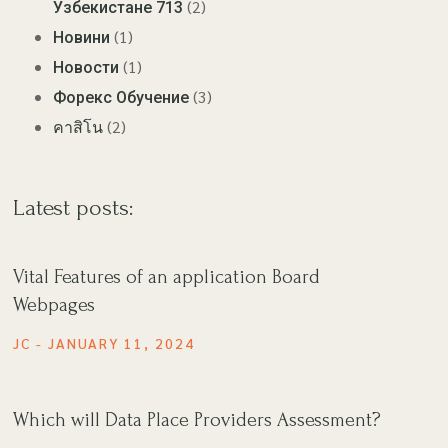
(2)
Узбекистане 713
(1)
Новини
(1)
Новости
(3)
Форекс Обучение
(2)
คาสิโน
Latest posts:
Vital Features of an application Board
Webpages
JC
JANUARY 11, 2024
Which will Data Place Providers Assessment?