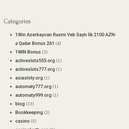
Categories
1Win Azerbaycan Rəsmi Veb Saytı İlk 2100 AZN-
(4)
ə Qədər Bonus 261
(3)
1WIN Bonus
(1)
activeslots555.org
(1)
activeslots777.org
(1)
asiasloty.org
(1)
automaty777.org
(1)
automaty999.org
(33)
blog
(2)
Bookkeeping
(5)
casino