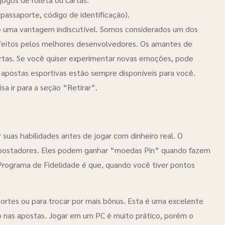
passaporte, código de identificação).
 é uma vantagem indiscutível. Somos considerados um dos
feitos pelos melhores desenvolvedores. Os amantes de
artas. Se você quiser experimentar novas emoções, pode
 apostas esportivas estão sempre disponíveis para você.
a ir para a seção “Retirar”.
suas habilidades antes de jogar com dinheiro real. O
 apostadores. Eles podem ganhar “moedas Pin” quando fazem
 Programa de Fidelidade é que, quando você tiver pontos
ortes ou para trocar por mais bônus. Esta é uma excelente
 nas apostas. Jogar em um PC é muito prático, porém o