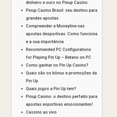
dinheiro e ouro no Pinup Casino.
Pinup Casino Brasil: seu destino para
grandes apostas.
Compreender a Moneyline nas
apostas desportivas: Como funciona
e a sua importância
Recommended PC Configurations
for Playing Pin Up – Betano on PC
Como ganhar no Pin Up Casino?
Quais são os bônus e promoções da
Pin Up
Quais jogos a Pin Up tem?
Pinup Casino: o destino perfeito para
apostas esportivas emocionantes!
Cassino ao vivo