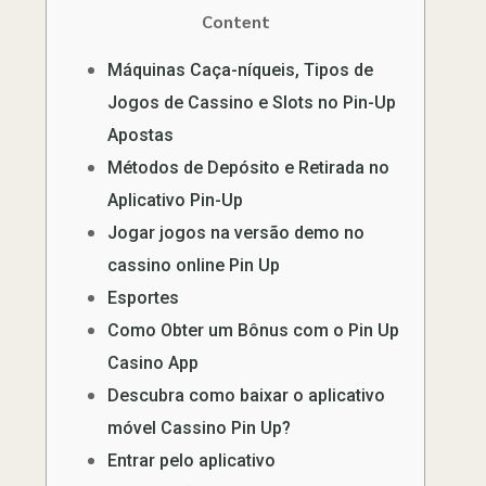
Content
Máquinas Caça-níqueis, Tipos de
Jogos de Cassino e Slots no Pin-Up
Apostas
Métodos de Depósito e Retirada no
Aplicativo Pin-Up
Jogar jogos na versão demo no
cassino online Pin Up
Esportes
Como Obter um Bônus com o Pin Up
Casino App
Descubra como baixar o aplicativo
móvel Cassino Pin Up?
Entrar pelo aplicativo