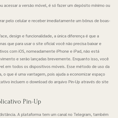
r ou acessar a versão móvel, é só fazer um depósito mínimo ou
trar pelo celular e receber imediatamente um bônus de boas-
e, design e funcionalidade, a única diferença é que a
s que para usar o site oficial você não precisa baixar e
itivos com iOS, nomeadamente iPhone e iPad, não está
lvimento e serão lançadas brevemente. Enquanto isso, você
nível em todos os dispositivos móveis. Esse método de uso da
da, o que é uma vantagem, pois ajuda a economizar espaço
licativo incluem o download do arquivo Pin-Up através do site
licativo Pin-Up
distância. A plataforma tem um canal no Telegram, também