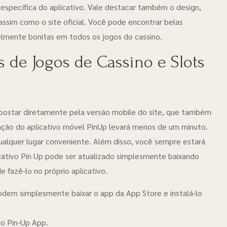
pecífica do aplicativo. Vale destacar também o design,
sim como o site oficial. Você pode encontrar belas
elmente bonitas em todos os jogos do cassino.
 de Jogos de Cassino e Slots
apostar diretamente pela versão mobile do site, que também
lação do aplicativo móvel PinUp levará menos de um minuto.
alquer lugar conveniente. Além disso, você sempre estará
icativo Pin Up pode ser atualizado simplesmente baixando
 fazê-lo no próprio aplicativo.
podem simplesmente baixar o app da App Store e instalá-lo
do Pin-Up App.