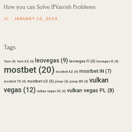
How you can Solve IPVanish Problems
JC
JANUARY 10, 2024
Tags
leovegas
(9)
leovegas FI
(5)
1win
(4)
1win AZ
(4)
leovegas IE
(4)
mostbet
(20)
mostbet IN
(7)
mostbet AZ
(4)
vulkan
mostbet UZ
(5)
mostbet TR
(4)
pinup
(4)
pinup BR
(4)
vegas
(12)
vulkan vegas PL
(8)
vulkan vegas DE
(4)