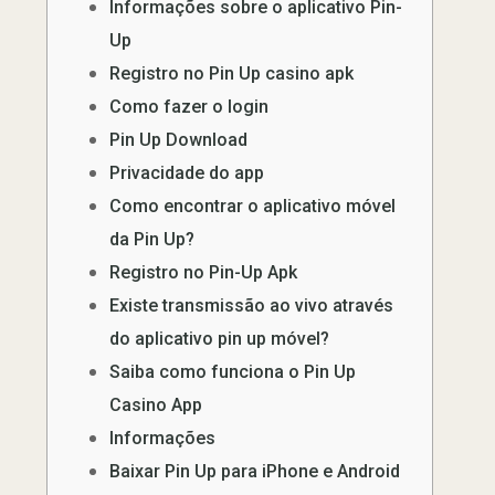
Informações sobre o aplicativo Pin-
Up
Registro no Pin Up casino apk
Como fazer o login
Pin Up Download
Privacidade do app
Como encontrar o aplicativo móvel
da Pin Up?
Registro no Pin-Up Apk
Existe transmissão ao vivo através
do aplicativo pin up móvel?
Saiba como funciona o Pin Up
Casino App
Informações
Baixar Pin Up para iPhone e Android