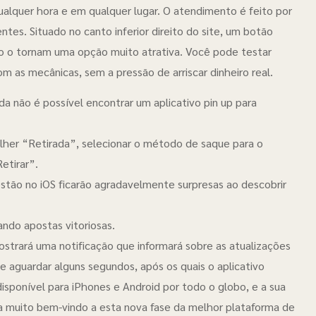
ualquer hora e em qualquer lugar. O atendimento é feito por
ntes. Situado no canto inferior direito do site, um botão
uso o tornam uma opção muito atrativa. Você pode testar
com as mecânicas, sem a pressão de arriscar dinheiro real.
a não é possível encontrar um aplicativo pin up para
colher “Retirada”, selecionar o método de saque para o
etirar”.
stão no iOS ficarão agradavelmente surpresas ao descobrir
ando apostas vitoriosas.
ostrará uma notificação que informará sobre as atualizações
que aguardar alguns segundos, após os quais o aplicativo
isponível para iPhones e Android por todo o globo, e a sua
a muito bem-vindo a esta nova fase da melhor plataforma de