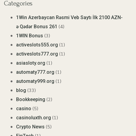
Categories
1Win Azerbaycan Rəsmi Veb Saytı İlk 2100 AZN-
(4)
ə Qədər Bonus 261
(3)
1WIN Bonus
(1)
activeslots555.org
(1)
activeslots777.org
(1)
asiasloty.org
(1)
automaty777.org
(1)
automaty999.org
(33)
blog
(2)
Bookkeeping
(5)
casino
(1)
casinoluxth.org
(5)
Crypto News
(1)
FinTech