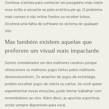
Continue a leitura para conhecer um pouquinho mais sobre
esse estilo e encante-se pela estética pin up. O problema
mais comum é não retirar fundos ou receber bônus.
Ocorrerá uma falha de software no sistema de qualquer
site.
Mas também existem aquelas que
preferem um visual mais impactante
Somos considerados um dos melhores cassinos porque
oferecemos os melhores jogos feitos pelos melhores
desenvolvedores. Os amantes de jogos de estratégia
podem escolher jogos de roleta ou cartas. Se você quiser
experimentar novas emoções, pode tentar trabalhar com
revendedores ao vivo. Além disso, as apostas esportivas
estão sempre disponíveis para você.