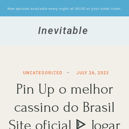
New episode available every night at 00:00 at your hotel room.
Inevitable
JULY 26, 2023
UNCATEGORIZED
Pin Up o melhor
cassino do Brasil
Site oficial ᐈ Jogar