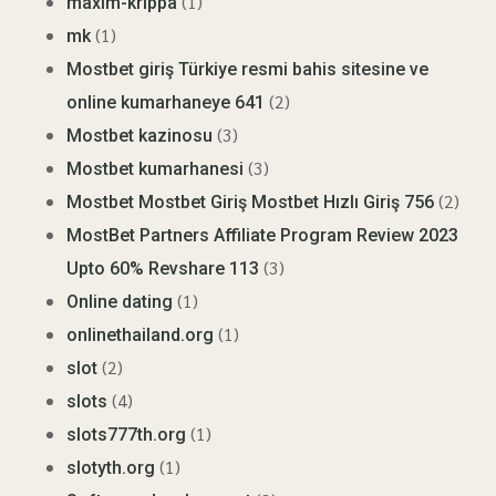
(1)
maxim-krippa
(1)
mk
Mostbet giriş Türkiye resmi bahis sitesine ve
(2)
online kumarhaneye 641
(3)
Mostbet kazinosu
(3)
Mostbet kumarhanesi
(2)
Mostbet Mostbet Giriş Mostbet Hızlı Giriş 756
MostBet Partners Affiliate Program Review 2023
(3)
Upto 60% Revshare 113
(1)
Online dating
(1)
onlinethailand.org
(2)
slot
(4)
slots
(1)
slots777th.org
(1)
slotyth.org