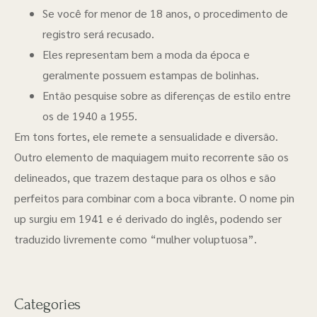
Se você for menor de 18 anos, o procedimento de
registro será recusado.
Eles representam bem a moda da época e
geralmente possuem estampas de bolinhas.
Então pesquise sobre as diferenças de estilo entre
os de 1940 a 1955.
Em tons fortes, ele remete a sensualidade e diversão.
Outro elemento de maquiagem muito recorrente são os
delineados, que trazem destaque para os olhos e são
perfeitos para combinar com a boca vibrante. O nome pin
up surgiu em 1941 e é derivado do inglês, podendo ser
traduzido livremente como “mulher voluptuosa”.
Categories