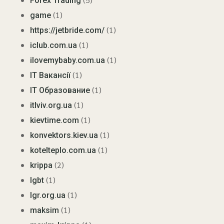
Forex Trading
(1)
game
(1)
https://jetbride.com/
(1)
iclub.com.ua
(1)
ilovemybaby.com.ua
(1)
IT Вакансії
(1)
IT Образование
(1)
itlviv.org.ua
(1)
kievtime.com
(1)
konvektors.kiev.ua
(1)
kotelteplo.com.ua
(2)
krippa
(1)
lgbt
(1)
lgr.org.ua
(1)
maksim