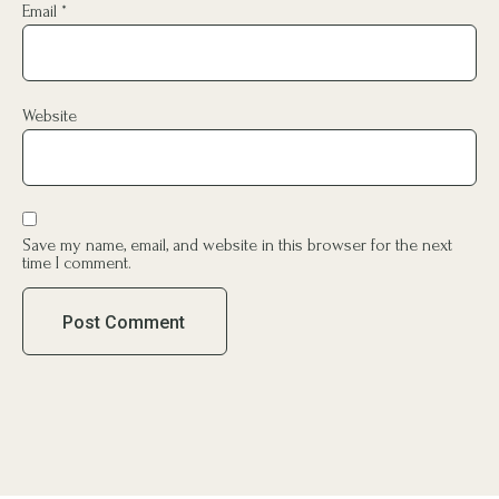
Email
*
Website
Save my name, email, and website in this browser for the next
time I comment.