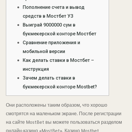
Пополнение счета и вывод
средств в Мостбет УЗ
Выиграй 9000000 сум в
букмекерской конторе Мостбет
Сравнение приложения и
мобильной версии
Как делать ставки в Мостбет –
инструкция
Зачем делать ставки в
букмекерской конторе Mostbet?
Они расположены таким образом, что хорошо
смотрятся на маленьком экране. После регистрации
на сайте MostBet вы можете пользоваться разделом
онлайн-казино «MostBet». Казино Mostbet