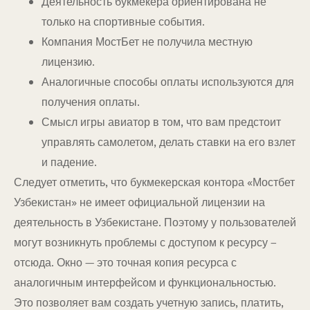
Деятельность букмекера ориентирована не
только на спортивные события.
Компания МостБет не получила местную
лицензию.
Аналогичные способы оплаты используются для
получения оплаты.
Смысл игры авиатор в том, что вам предстоит
управлять самолетом, делать ставки на его взлет
и падение.
Следует отметить, что букмекерская контора «Мостбет
Узбекистан» не имеет официальной лицензии на
деятельность в Узбекистане. Поэтому у пользователей
могут возникнуть проблемы с доступом к ресурсу –
отсюда. Окно — это точная копия ресурса с
аналогичным интерфейсом и функциональностью.
Это позволяет вам создать учетную запись, платить,