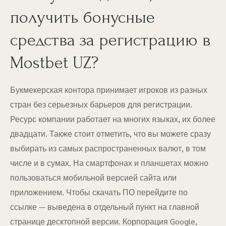
получить бонусные
средства за регистрацию в
Mostbet UZ?
Букмекерская контора принимает игроков из разных
стран без серьезных барьеров для регистрации.
Ресурс компании работает на многих языках, их более
двадцати. Также стоит отметить, что вы можете сразу
выбирать из самых распространенных валют, в том
числе и в сумах. На смартфонах и планшетах можно
пользоваться мобильной версией сайта или
приложением. Чтобы скачать ПО перейдите по
ссылке — выведена в отдельный пункт на главной
странице десктопной версии. Корпорация Google,