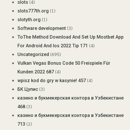
(4)
slots
(1)
slots777th.org
(1)
slotyth.org
(3)
Software development
ToThe Method Download And Set Up Mostbet App
(4)
For Android And Ios 2022 Tip 171
(695)
Uncategorized
Vulkan Vegas Bonus Code 50 Freispiele Für
(4)
Kunden 2022 687
(4)
wpisz kod do gry w kasynie! 457
(3)
БК Цупис
казино и букмекерская контора в Узбекистане
(3)
468
казино и букмекерская контора в Узбекистане
(2)
713