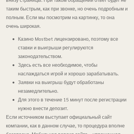
таким быстрым, как при звонке, но очень подробным и
полным. Если мы посмотрим на картинку, то она
очень широкая.
Казино Mostbet лицензировано, поэтому все
ставки и выигрыши регулируются
законодательством.
Здесь есть все необходимое, чтобы
наслаждаться игрой и хорошо зарабатывать.
Заявки на выигрыш будут обработаны
незамедлительно.
Для этого в течение 15 минут после регистрации
нужно внести депозит.
Если источником выступает официальный сайт
компании, как в данном случае, то процедура вполне