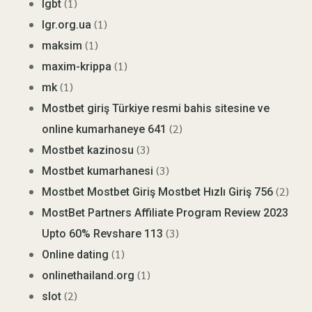
(1)
lgbt
(1)
lgr.org.ua
(1)
maksim
(1)
maxim-krippa
(1)
mk
Mostbet giriş Türkiye resmi bahis sitesine ve
(2)
online kumarhaneye 641
(3)
Mostbet kazinosu
(3)
Mostbet kumarhanesi
(2)
Mostbet Mostbet Giriş Mostbet Hızlı Giriş 756
MostBet Partners Affiliate Program Review 2023
(3)
Upto 60% Revshare 113
(1)
Online dating
(1)
onlinethailand.org
(2)
slot