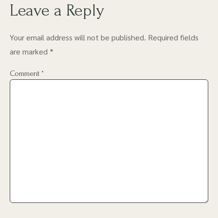
Leave a Reply
Your email address will not be published.
Required fields
are marked
*
Comment
*