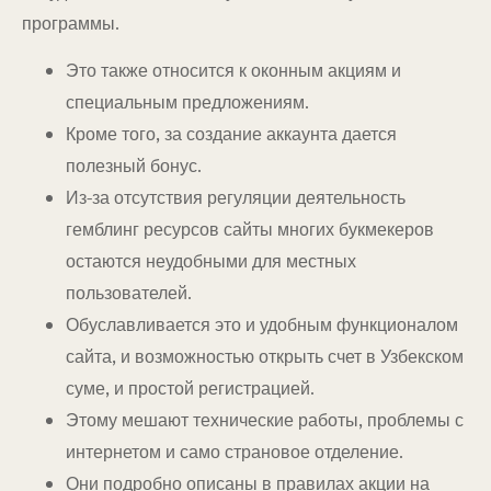
программы.
Это также относится к оконным акциям и
специальным предложениям.
Кроме того, за создание аккаунта дается
полезный бонус.
Из-за отсутствия регуляции деятельность
гемблинг ресурсов сайты многих букмекеров
остаются неудобными для местных
пользователей.
Обуславливается это и удобным функционалом
сайта, и возможностью открыть счет в Узбекском
суме, и простой регистрацией.
Этому мешают технические работы, проблемы с
интернетом и само страновое отделение.
Они подробно описаны в правилах акции на