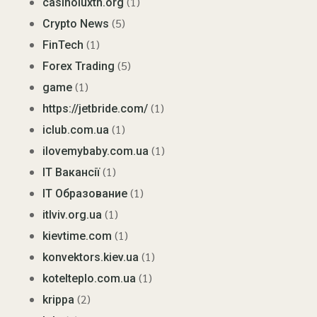
(1)
casinoluxth.org
(5)
Crypto News
(1)
FinTech
(5)
Forex Trading
(1)
game
(1)
https://jetbride.com/
(1)
iclub.com.ua
(1)
ilovemybaby.com.ua
(1)
IT Вакансії
(1)
IT Образование
(1)
itlviv.org.ua
(1)
kievtime.com
(1)
konvektors.kiev.ua
(1)
kotelteplo.com.ua
(2)
krippa