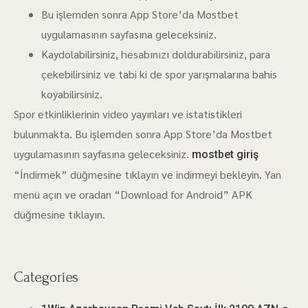
Bu işlemden sonra App Store’da Mostbet
uygulamasının sayfasına geleceksiniz.
Kaydolabilirsiniz, hesabınızı doldurabilirsiniz, para
çekebilirsiniz ve tabi ki de spor yarışmalarına bahis
koyabilirsiniz.
Spor etkinliklerinin video yayınları ve istatistikleri
bulunmakta. Bu işlemden sonra App Store’da Mostbet
uygulamasının sayfasına geleceksiniz.
mostbet giriş
“İndirmek” düğmesine tıklayın ve indirmeyi bekleyin. Yan
menü açın ve oradan “Download for Android” APK
düğmesine tıklayın.
Categories