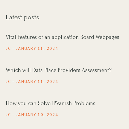
Latest posts:
Vital Features of an application Board Webpages
JC
JANUARY 11, 2024
Which will Data Place Providers Assessment?
JC
JANUARY 11, 2024
How you can Solve IPVanish Problems
JC
JANUARY 10, 2024