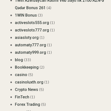
1Win Azerbaycan Rəsmi Veb Saytı İlk 2100 AZN-ə
(4)
Qədər Bonus 261
(3)
1WIN Bonus
(1)
activeslots555.org
(1)
activeslots777.org
(1)
asiasloty.org
(1)
automaty777.org
(1)
automaty999.org
(33)
blog
(2)
Bookkeeping
(5)
casino
(1)
casinoluxth.org
(5)
Crypto News
(1)
FinTech
(5)
Forex Trading