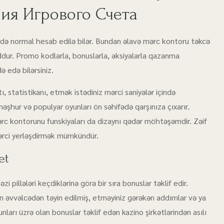
ия Игрового Счета
i də normal hesab edilə bilər. Bundan əlavə mərc kontoru təkcə
ur. Promo kodlarla, bonuslarla, aksiyalarla qazanma
ə edə bilərsiniz.
tı, statistikanı, etmək istədiniz mərci saniyələr içində
hur və populyar oyunları ön səhifədə qarşınıza çıxarır.
rc kontorunu funskiyaları da dizaynı qədər möhtəşəmdir. Zəif
 mərci yerləşdirmək mümkündür.
et
zi pillələri keçdiklərinə görə bir sıra bonuslar təklif edir.
n əvvəlcədən təyin edilmiş, etməyiniz gərəkən addımlar və ya
ları üzrə olan bonuslar təklif edən kazino şirkətlərindən asılı