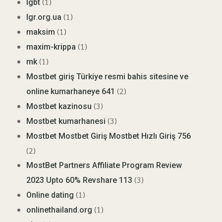
(1)
lgbt
(1)
lgr.org.ua
(1)
maksim
(1)
maxim-krippa
(1)
mk
Mostbet giriş Türkiye resmi bahis sitesine ve
(2)
online kumarhaneye 641
(3)
Mostbet kazinosu
(3)
Mostbet kumarhanesi
Mostbet Mostbet Giriş Mostbet Hızlı Giriş 756
(2)
MostBet Partners Affiliate Program Review
(3)
2023 Upto 60% Revshare 113
(1)
Online dating
(1)
onlinethailand.org