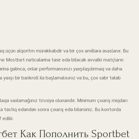
 üçün alqoritm mürəkkəbdir və bir çox amillərə əsaslanır. Bu
e Mostbet nəticələrinə təsir edə biləcək əvvəlki matçların
rinə gəlincə, onlar performansınızı yaxşılaşdırmaq və daha
 yaxşı bir bankroll ilə başlamalısınız və bu, çox səbr tələb
əlaqə saxlamağınız tövsiyə olunandır. Minimum çıxarış miqdarı
ə təstiq edəndən sonra çıxarış edə bilərsiniz. Bu kontorda
 edilir.
бет Как Пополнить Sportbet