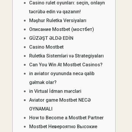
Casino rulet oyunları: seçin, onlayn
təcrübə edin və qazanın!
Məşhur Ruletka Versiyaları
Описание Mostbet (мостбет)
GÜZƏŞT ƏLDƏ EDİN
Casino Mostbet
Ruletka Sistemləri və Strategiyaları
Can You Win At Mostbet Casinos?
in aviator oyununda necə qalib
gəlmək olar?
in Virtual İdman mərcləri
Aviator game Mostbet NECƏ
OYNAMALI
How to Become a Mostbet Partner
Mostbet Невероятно Высокие