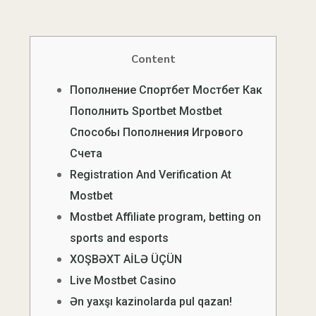
Content
Пополнение Спортбет Мостбет Как
Пополнить Sportbet Mostbet
Способы Пополнения Игрового
Счета
Registration And Verification At
Mostbet
Mostbet Affiliate program, betting on
sports and esports
XOŞBƏXT AİLƏ ÜÇÜN
Live Mostbet Casino
Ən yaxşı kazinolarda pul qazan!