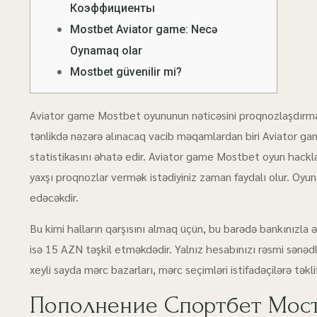
Коэффициенты
Mostbet Aviator game: Necə
Oynamaq olar
Mostbet güvenilir mi?
Aviator game Mostbet oyununun nəticəsini proqnozlaşdırmaq
tənlikdə nəzərə alınacaq vacib məqamlardan biri Aviator gam
statistikasını əhatə edir. Aviator game Mostbet oyun hacklə
yaxşı proqnozlar vermək istədiyiniz zaman faydalı olur. Oyuna
edəcəkdir.
Bu kimi halların qarşısını almaq üçün, bu barədə bankınızla 
isə 15 AZN təşkil etməkdədir. Yalnız hesabınızı rəsmi sənədl
xeyli sayda mərc bazarları, mərc seçimləri istifadəçilərə təklif
Пополнение Спортбет Мост