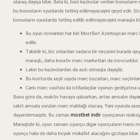
olaraq dəyişə bilər. Belə ki, bəzi kazinolar verilən bonusların
bu bonusların oyunlarda tətbiq edilməyəcəyini qeyd edir. Siz
bonusların oyunlarda tətbiq edilib edilməyəcəyini maraqla bil
Bu oyun növlərinin hər biri MostBet Azerbaycan mərc
edilir.
Təbiidir ki, biz onlardan sadəcə bir neçəsini burada 
maraqlı, daha kreativ mərc marketləri də mövcuddur.
Lakin bu kazinolardan da asılı olmaqla dəyişilir.
Bu kontorda xeyli sayda mərc bazarları, mərc seçimləri is
Canlı mərc vasitəsi ilə istifadəçilər oyunun gedişatına
Buna görə də, reaktiv havaya qalxarkən, artan əmsalın dəyə
sabit əmsala vurulan mərc məbləği olacaq. Yəni oyunda əsa
dayandırmaqdır. Bu zaman
oyunçunun reaksiya
mostbet indir
Maraqlıdır ki, oyun zamanı oyunçu digər oyunçuların hansı mə
oyunçu hələ də daha böyük mükafat alacağını gözləyə bilər.