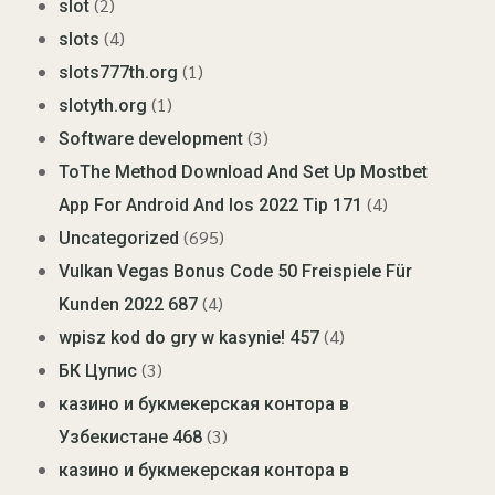
(2)
slot
(4)
slots
(1)
slots777th.org
(1)
slotyth.org
(3)
Software development
ToThe Method Download And Set Up Mostbet
(4)
App For Android And Ios 2022 Tip 171
(695)
Uncategorized
Vulkan Vegas Bonus Code 50 Freispiele Für
(4)
Kunden 2022 687
(4)
wpisz kod do gry w kasynie! 457
(3)
БК Цупис
казино и букмекерская контора в
(3)
Узбекистане 468
казино и букмекерская контора в