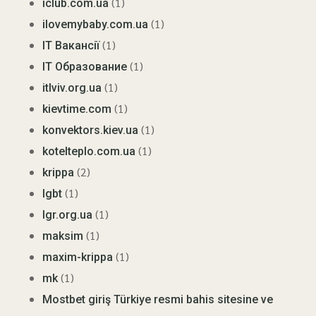
(1)
iclub.com.ua
(1)
ilovemybaby.com.ua
(1)
IT Вакансії
(1)
IT Образование
(1)
itlviv.org.ua
(1)
kievtime.com
(1)
konvektors.kiev.ua
(1)
kotelteplo.com.ua
(2)
krippa
(1)
lgbt
(1)
lgr.org.ua
(1)
maksim
(1)
maxim-krippa
(1)
mk
Mostbet giriş Türkiye resmi bahis sitesine ve