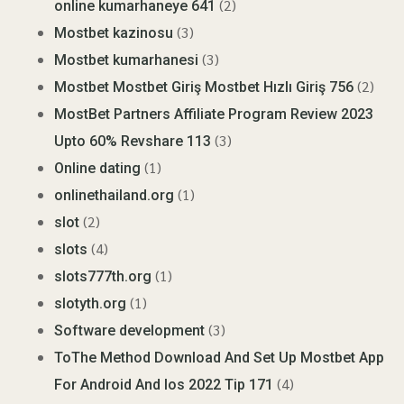
(2)
online kumarhaneye 641
(3)
Mostbet kazinosu
(3)
Mostbet kumarhanesi
(2)
Mostbet Mostbet Giriş Mostbet Hızlı Giriş 756
MostBet Partners Affiliate Program Review 2023
(3)
Upto 60% Revshare 113
(1)
Online dating
(1)
onlinethailand.org
(2)
slot
(4)
slots
(1)
slots777th.org
(1)
slotyth.org
(3)
Software development
ToThe Method Download And Set Up Mostbet App
(4)
For Android And Ios 2022 Tip 171