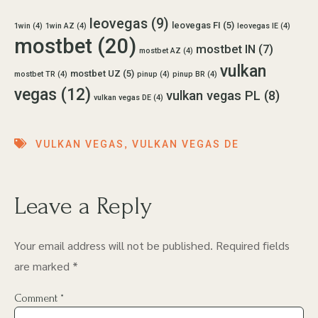
leovegas
(9)
leovegas FI
(5)
1win
(4)
1win AZ
(4)
leovegas IE
(4)
mostbet
(20)
mostbet IN
(7)
mostbet AZ
(4)
vulkan
mostbet UZ
(5)
mostbet TR
(4)
pinup
(4)
pinup BR
(4)
vegas
(12)
vulkan vegas PL
(8)
vulkan vegas DE
(4)
,
VULKAN VEGAS
VULKAN VEGAS DE
Leave a Reply
Your email address will not be published.
Required fields
are marked
*
Comment
*